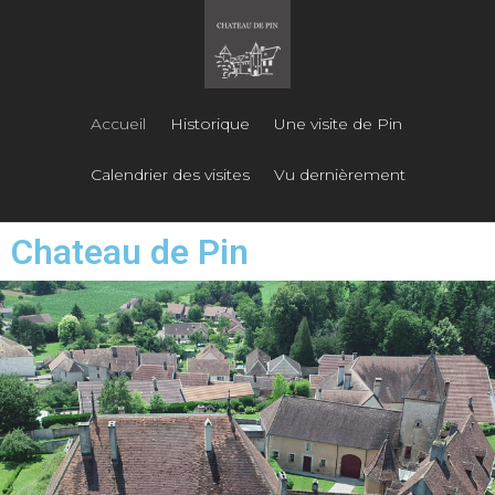
Accueil
Historique
Une visite de Pin
Calendrier des visites
Vu dernièrement
Chateau de Pin